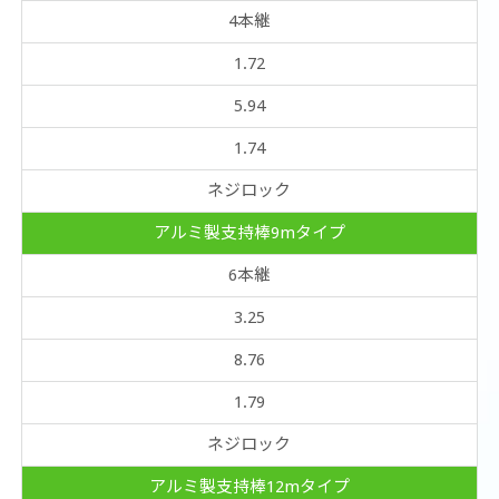
4本継
1.72
5.94
1.74
ネジロック
アルミ製支持棒9mタイプ
6本継
3.25
8.76
1.79
ネジロック
アルミ製支持棒12mタイプ