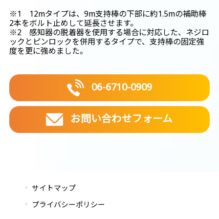
※1 12mタイプは、9m支持棒の下部に約1.5mの補助棒
2本をボルト止めして延長させます。
※2 感知器の脱着器を使用する場合に対応した、ネジロ
ックとピンロックを併用するタイプで、支持棒の固定強
度を更に強めました。
06-6710-0909
お問い合わせフォーム
サイトマップ
プライバシーポリシー