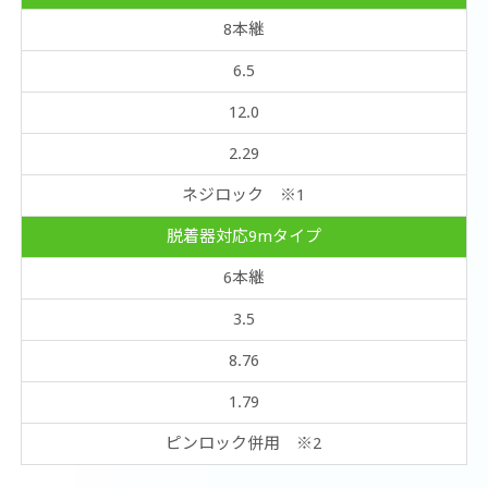
8本継
6.5
12.0
2.29
ネジロック ※1
脱着器対応9mタイプ
6本継
3.5
8.76
1.79
ピンロック併用 ※2