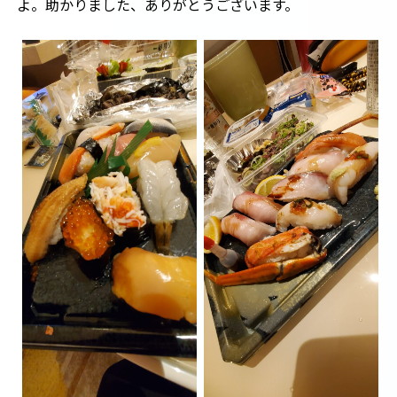
よ。助かりました、ありがとうございます。