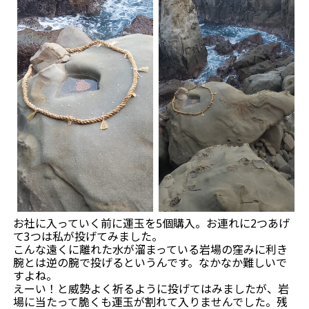
お社に入っていく前に運玉を5個購入。お連れに2つあげ
て3つは私が投げてみました。
こんな遠くに離れた水が溜まっている岩場の窪みに利き
腕とは逆の腕で投げるというんです。なかなか難しいで
すよね。
えーい！と威勢よく祈るように投げてはみましたが、岩
場に当たって脆くも運玉が割れて入りませんでした。残