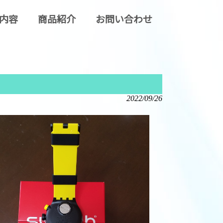
内容
商品紹介
お問い合わせ
2022/09/26