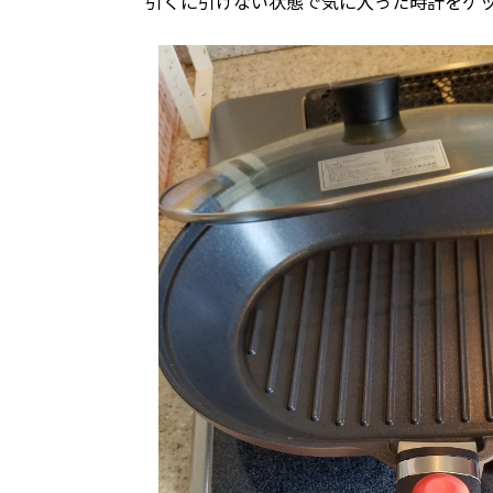
引くに引けない状態で気に入った時計をゲッ