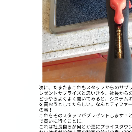
次に、たまたまこれもスタッフからのサプ
レゼントサプライズと思いきや、社長から
どうやらよくよく聞いてみると、システム
を買おうとしてたらしい。なんとティファー
の事！
これをそのスタッフがプレゼントします！
で買いに行くことに。
これは社長自らが何とか更にプライスダウ