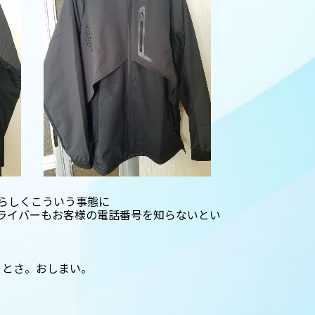
たらしくこういう事態に
ドライバーもお客様の電話番号を知らないとい
！とさ。おしまい。