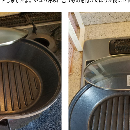
トしましたよ。やはり好みに合うものを付けたほうが良いですもん