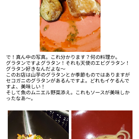
で！真ん中の写真。これ分かります？何の料理か。
グラタンですよグラタン！それも天使のエビグラタン！
グラタン好きなんだよな～
このお店は山芋のグラタンとか季節ものではありますが
セコガニのグラタンがあるんですよ。どれもイケるんで
すよ、美味しい！
そして魚のムニエル野菜添え。これもソースが美味しか
ったなあ～。