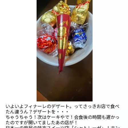
いよいよフィナーレのデザート。ってさっきお店で食べ
たん違うん？デザートを・・・
ちゃうちゃう！次はケーキやで！会食後の時間も遅かっ
たのですが開いてましたあの店が！