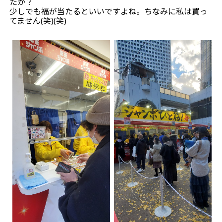
たか？
少しでも福が当たるといいですよね。ちなみに私は買っ
てません(笑)(笑)