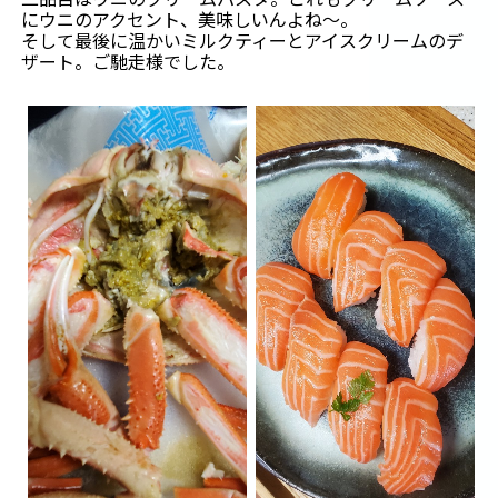
にウニのアクセント、美味しいんよね～。
そして最後に温かいミルクティーとアイスクリームのデ
ザート。ご馳走様でした。