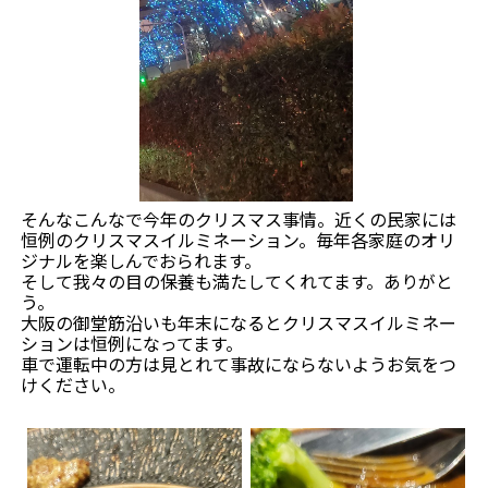
そんなこんなで今年のクリスマス事情。近くの民家には
恒例のクリスマスイルミネーション。毎年各家庭のオリ
ジナルを楽しんでおられます。
そして我々の目の保養も満たしてくれてます。ありがと
う。
大阪の御堂筋沿いも年末になるとクリスマスイルミネー
ションは恒例になってます。
車で運転中の方は見とれて事故にならないようお気をつ
けください。