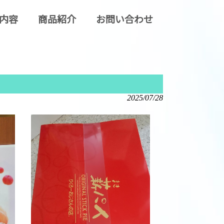
内容
商品紹介
お問い合わせ
2025/07/28