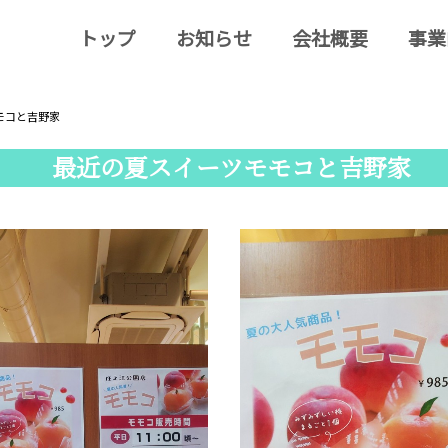
トップ
お知らせ
会社概要
事業
モコと吉野家
最近の夏スイーツモモコと吉野家