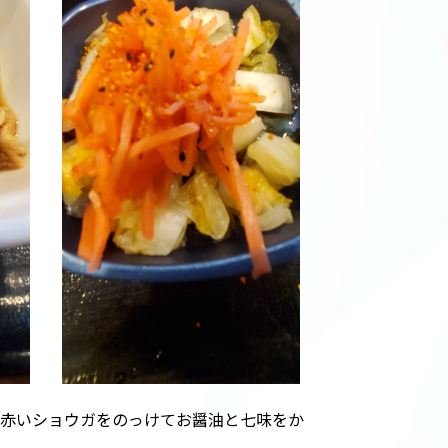
。赤いショウガをのっけてお醤油と七味をか