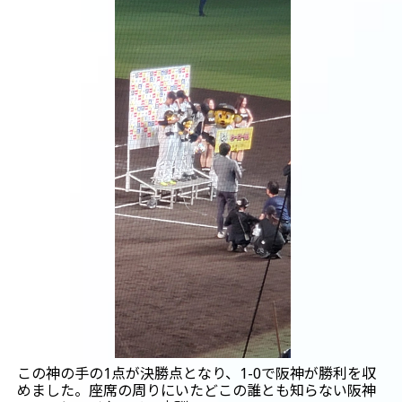
この神の手の1点が決勝点となり、1-0で阪神が勝利を収
めました。座席の周りにいたどこの誰とも知らない阪神