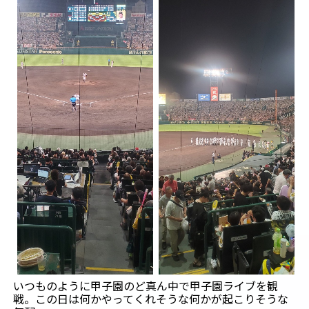
いつものように甲子園のど真ん中で甲子園ライブを観
戦。この日は何かやってくれそうな何かが起こりそうな