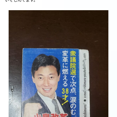
いそしんでます。