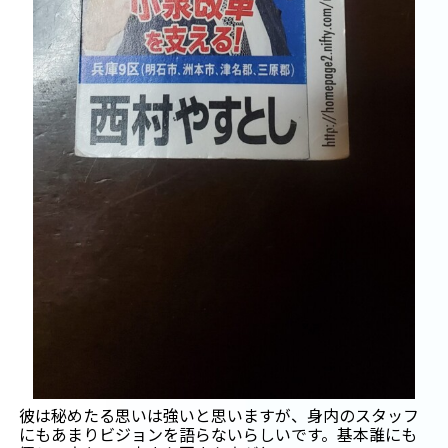
彼は秘めたる思いは強いと思いますが、身内のスタッフ
にもあまりビジョンを語らないらしいです。基本誰にも