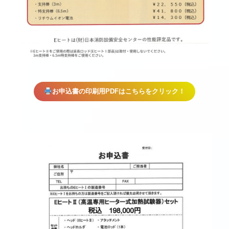
お申込書の印刷用PDFはこちらをクリック！