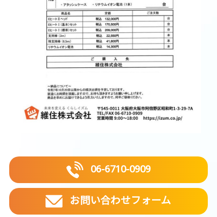
06-6710-0909
お問い合わせフォーム