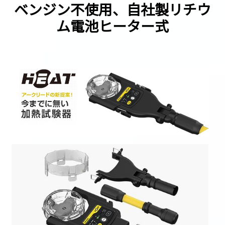
ベンジン不使用、自社製リチウ
ム電池ヒーター式