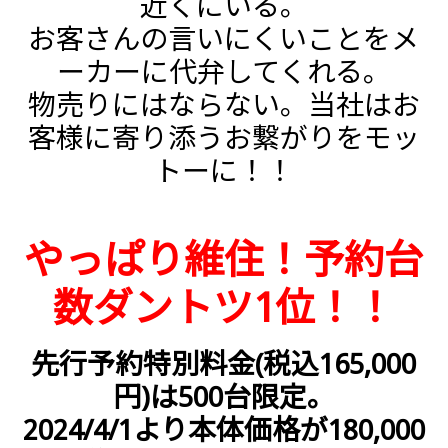
近くにいる。
お客さんの言いにくいことをメ
ーカーに代弁してくれる。
物売りにはならない。当社はお
客様に寄り添うお繋がりをモッ
トーに！！
やっぱり維住！予約台
数ダントツ1位！！
先行予約特別料金(税込165,000
円)は500台限定。
2024/4/1より本体価格が180,000