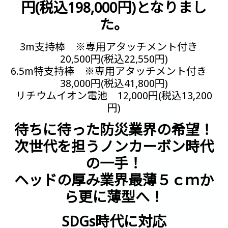
円(税込198,000円)となりまし
た。
3m支持棒 ※専用アタッチメント付き
20,500円(税込22,550円)
6.5m特支持棒 ※専用アタッチメント付き
38,000円(税込41,800円)
リチウムイオン電池 12,000円(税込13,200
円)
待ちに待った防災業界の希望！
次世代を担うノンカーボン時代
の一手！
ヘッドの厚み業界最薄５ｃｍか
ら更に薄型へ！
SDGs時代に対応