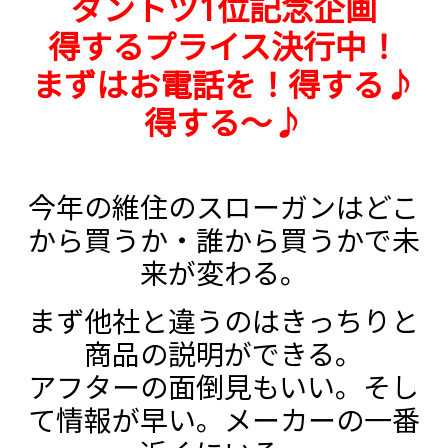
ダントツ1位記念企画
得するプライス決行中！
まずはお電話を！得する♪
得する～♪
今年の維住のスローガンはどこ
から買うか・誰から買うかで未
来が変わる。
まず他社と違うのはきっちりと
商品の説明ができる。
アフターの面倒見もいい。そし
て情報が早い。メーカーの一番