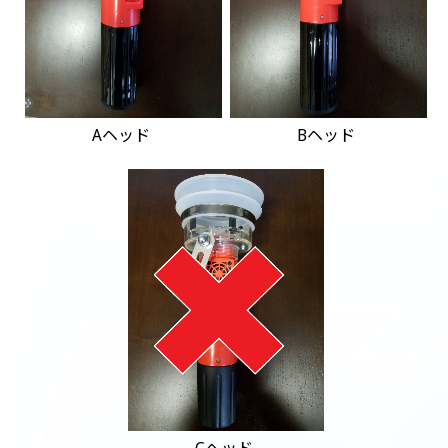
Aヘッド
Bヘッド