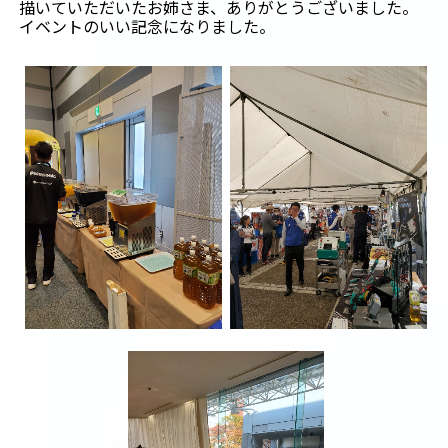
描いていただいたお姉さま、ありがとうございました。
イベントのいい記念になりました。