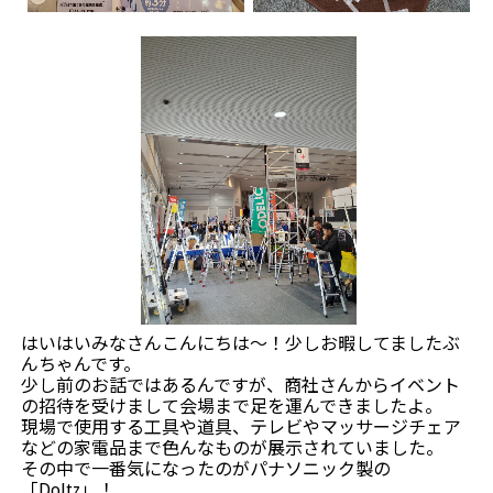
はいはいみなさんこんにちは～！少しお暇してましたぶ
んちゃんです。
少し前のお話ではあるんですが、商社さんからイベント
の招待を受けまして会場まで足を運んできましたよ。
現場で使用する工具や道具、テレビやマッサージチェア
などの家電品まで色んなものが展示されていました。
その中で一番気になったのがパナソニック製の
「Doltz」！