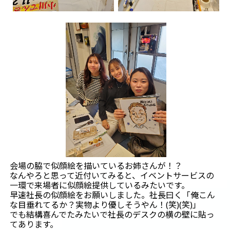
会場の脇で似顔絵を描いているお姉さんが！？
なんやろと思って近付いてみると、イベントサービスの
一環で来場者に似顔絵提供しているみたいです。
早速社長の似顔絵をお願いしました。社長曰く「俺こん
な目垂れてるか？実物より優しそうやん！(笑)(笑)」
でも結構喜んでたみたいで社長のデスクの横の壁に貼っ
てあります。