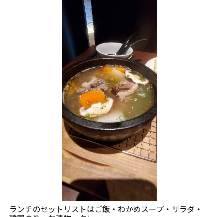
ランチのセットリストはご飯・わかめスープ・サラダ・