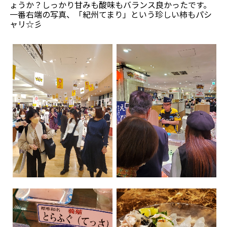
ょうか？しっかり甘みも酸味もバランス良かったです。
一番右端の写真、「紀州てまり」という珍しい柿もパシ
ャリ☆彡