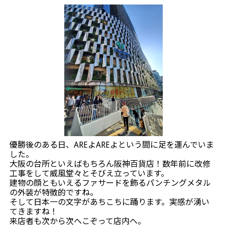
優勝後のある日、AREよAREよという間に足を運んでいま
した。
大阪の台所といえばもちろん阪神百貨店！数年前に改修
工事をして威風堂々とそびえ立っています。
建物の顔ともいえるファサードを飾るパンチングメタル
の外装が特徴的ですね。
そして日本一の文字があちこちに踊ります。実感が湧い
てきますね！
来店者も次から次へこぞって店内へ。