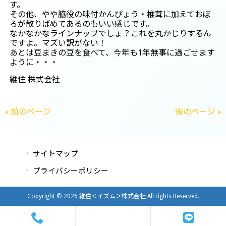
す。
その他、やや脇役の味付かんぴょう・椎茸に加えておぼ
ろが散りばめてあるのもいい感じです。
なかなかなラインナップでしょ？これを丸かじりするん
ですよ。マズい訳がない！
あとは豆まきの豆を食べて、今年も1年無事に過ごせます
ように・・・
維住 株式会社
« 前のページ
後のページ »
サイトマップ
プライバシーポリシー
Copyright © 2026 維住＜イズム＞株式会社 All rights Reserved.